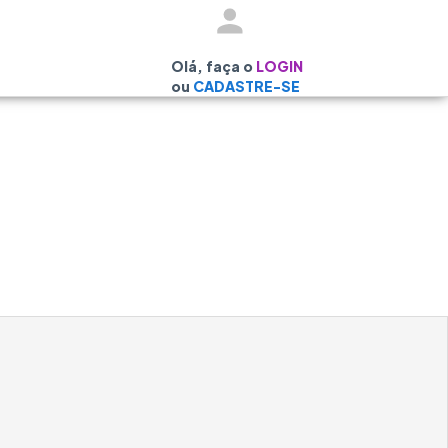
Olá, faça o
LOGIN
ou
CADASTRE-SE