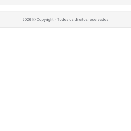
2026
Ⓒ Copyright -
Todos os direitos reservados