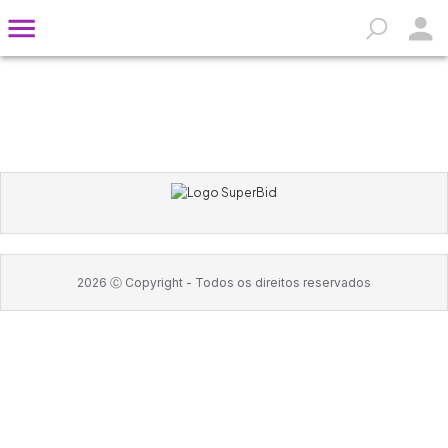
2026
Ⓒ Copyright -
Todos os direitos reservados