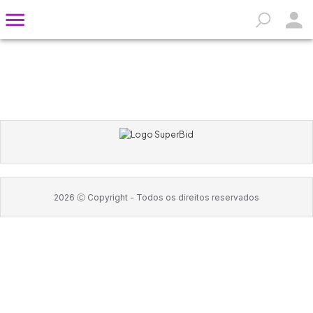
2026
Ⓒ Copyright -
Todos os direitos reservados