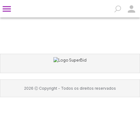
2026
Ⓒ Copyright -
Todos os direitos reservados