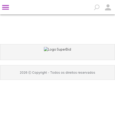
2026
Ⓒ Copyright -
Todos os direitos reservados