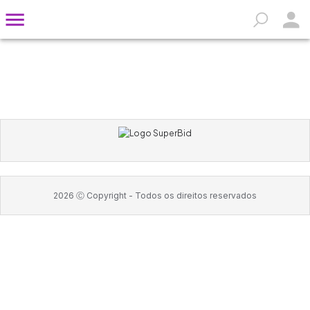
2026
Ⓒ Copyright -
Todos os direitos reservados