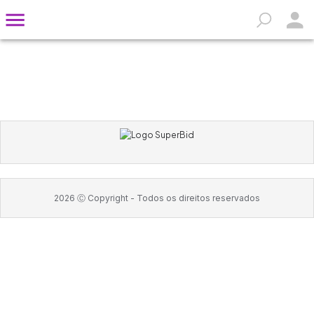
2026
Ⓒ Copyright -
Todos os direitos reservados