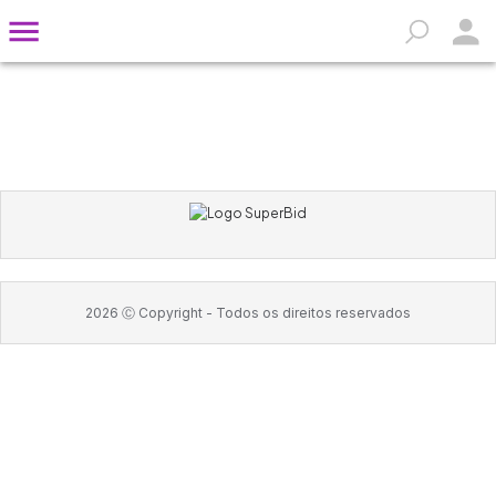
2026
Ⓒ Copyright -
Todos os direitos reservados