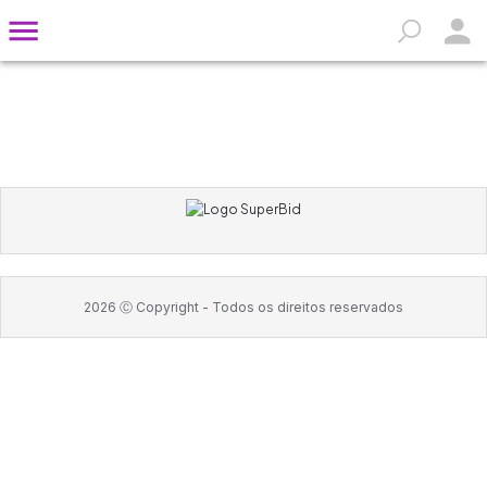
2026
Ⓒ Copyright -
Todos os direitos reservados