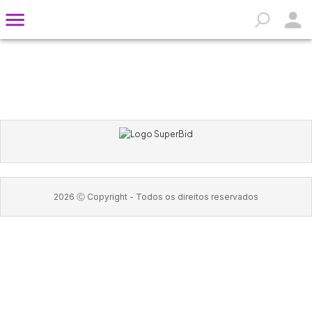
2026
Ⓒ Copyright -
Todos os direitos reservados