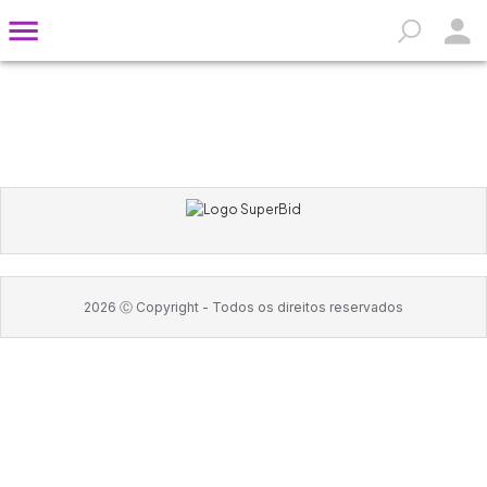
2026
Ⓒ Copyright -
Todos os direitos reservados