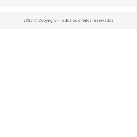
2026
Ⓒ Copyright -
Todos os direitos reservados