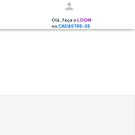
Olá, faça o
LOGIN
ou
CADASTRE-SE