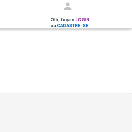
Olá, faça o
LOGIN
ou
CADASTRE-SE