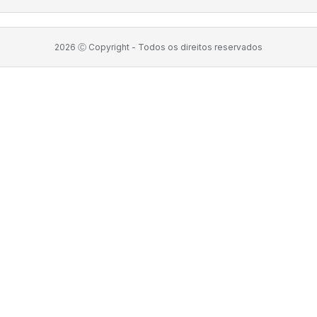
2026
Ⓒ Copyright -
Todos os direitos reservados